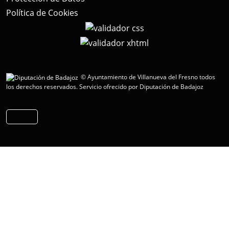
Política de Cookies
© Ayuntamiento de Villanueva del Fresno todos
los derechos reservados.
Servicio ofrecido por Diputación de Badajoz