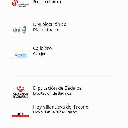
Sede electrónica
DNI electrónico
DNI electrónico
Callejero
Callejero
Diputación de Badajoz
Diputación de Badajoz
Hoy Villanueva del Fresno
Hoy Villanueva del Fresno