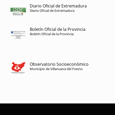
Diario Oficial de Extremadura
Diario Oficial de Extremadura
Boletín Oficial de la Provincia
Boletín Oficial de la Provincia
Observatorio Socioeconómico
Municipio de Villanueva del Fresno