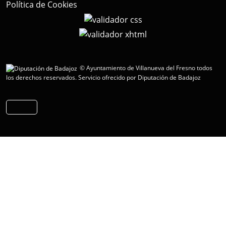
Política de Cookies
© Ayuntamiento de Villanueva del Fresno todos
los derechos reservados.
Servicio ofrecido por Diputación de Badajoz