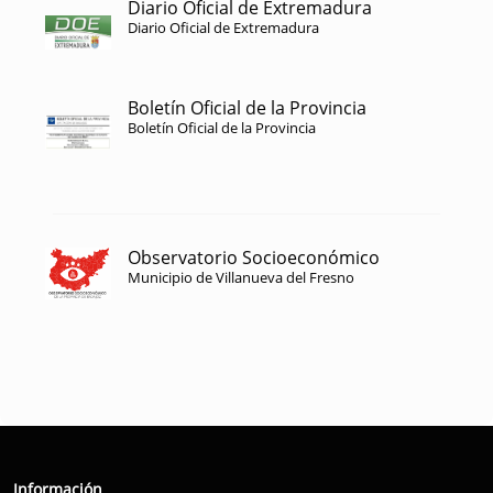
Diario Oficial de Extremadura
Diario Oficial de Extremadura
Boletín Oficial de la Provincia
Boletín Oficial de la Provincia
Observatorio Socioeconómico
Municipio de Villanueva del Fresno
Información