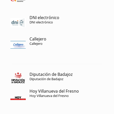
DNI electrónico
DNI electrónico
Callejero
Callejero
Diputación de Badajoz
Diputación de Badajoz
Hoy Villanueva del Fresno
Hoy Villanueva del Fresno