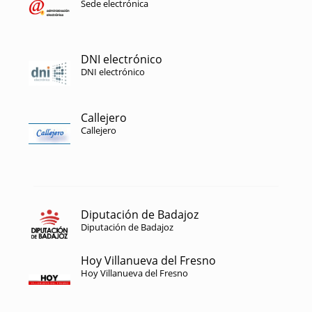
Sede electrónica
DNI electrónico
DNI electrónico
Callejero
Callejero
Diputación de Badajoz
Diputación de Badajoz
Hoy Villanueva del Fresno
Hoy Villanueva del Fresno