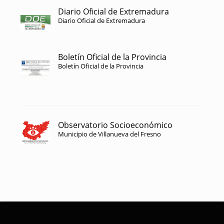
Diario Oficial de Extremadura
Diario Oficial de Extremadura
Boletín Oficial de la Provincia
Boletín Oficial de la Provincia
Observatorio Socioeconómico
Municipio de Villanueva del Fresno