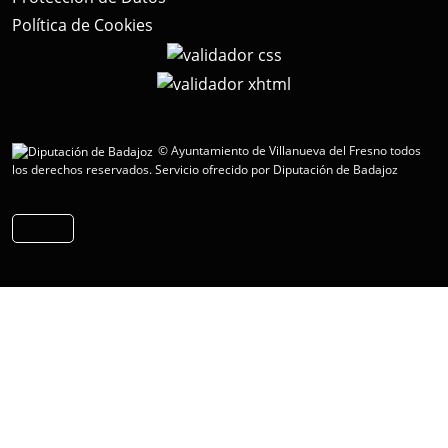
Política de Cookies
© Ayuntamiento de Villanueva del Fresno todos
los derechos reservados.
Servicio ofrecido por Diputación de Badajoz