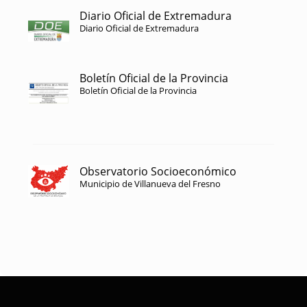
Diario Oficial de Extremadura
Diario Oficial de Extremadura
Boletín Oficial de la Provincia
Boletín Oficial de la Provincia
Observatorio Socioeconómico
Municipio de Villanueva del Fresno