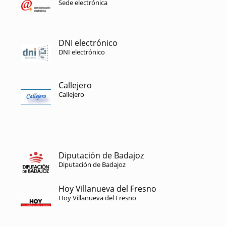
Sede electrónica
DNI electrónico
DNI electrónico
Callejero
Callejero
Diputación de Badajoz
Diputación de Badajoz
Hoy Villanueva del Fresno
Hoy Villanueva del Fresno