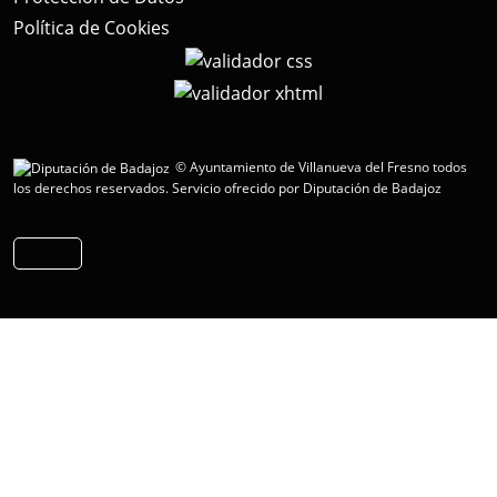
Política de Cookies
© Ayuntamiento de Villanueva del Fresno todos
los derechos reservados.
Servicio ofrecido por Diputación de Badajoz