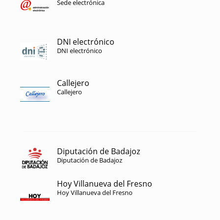
Sede electrónica
DNI electrónico
DNI electrónico
Callejero
Callejero
Diputación de Badajoz
Diputación de Badajoz
Hoy Villanueva del Fresno
Hoy Villanueva del Fresno