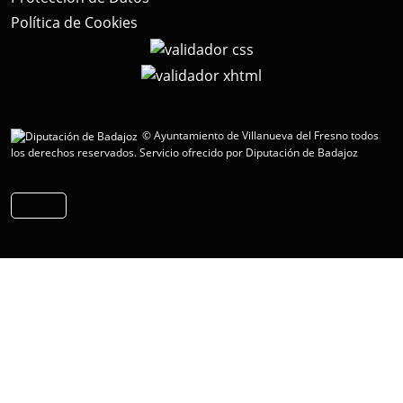
Política de Cookies
© Ayuntamiento de Villanueva del Fresno todos
los derechos reservados.
Servicio ofrecido por Diputación de Badajoz