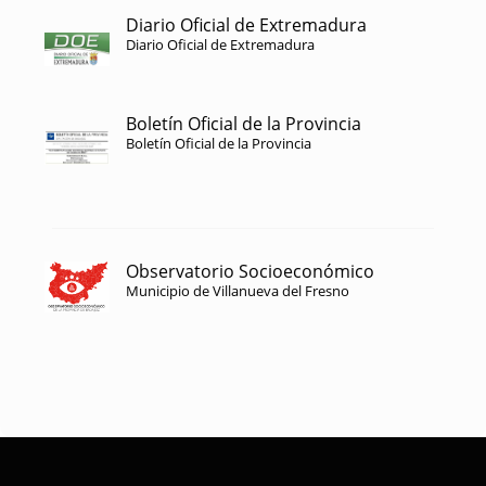
Diario Oficial de Extremadura
Diario Oficial de Extremadura
Boletín Oficial de la Provincia
Boletín Oficial de la Provincia
Observatorio Socioeconómico
Municipio de Villanueva del Fresno