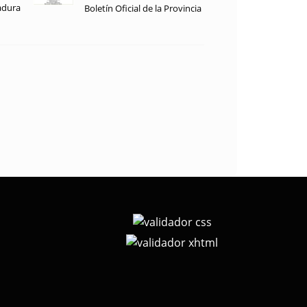
adura
Boletín Oficial de la Provincia