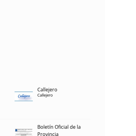
Callejero
Callejero
Boletín Oficial de la
Provincia