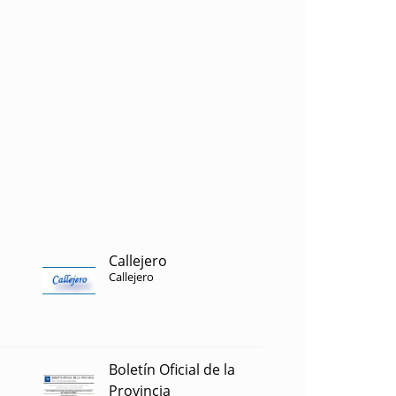
Callejero
Callejero
Boletín Oficial de la
Provincia