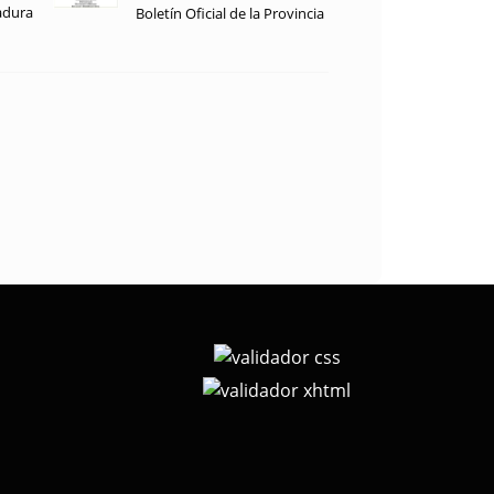
adura
Boletín Oficial de la Provincia