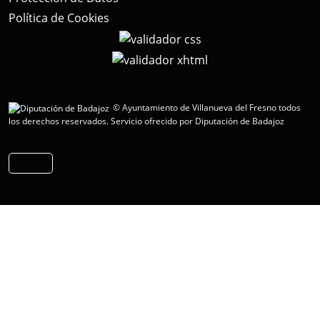
Política de Cookies
© Ayuntamiento de Villanueva del Fresno todos
los derechos reservados.
Servicio ofrecido por Diputación de Badajoz