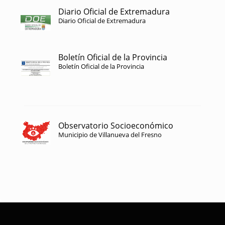
Diario Oficial de Extremadura
Diario Oficial de Extremadura
Boletín Oficial de la Provincia
Boletín Oficial de la Provincia
Observatorio Socioeconómico
Municipio de Villanueva del Fresno