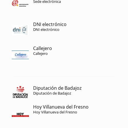
Sede electrónica
DNI electrónico
DNI electrónico
Callejero
Callejero
Diputación de Badajoz
Diputación de Badajoz
Hoy Villanueva del Fresno
Hoy Villanueva del Fresno