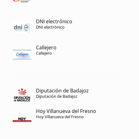
DNI electrónico
DNI electrónico
Callejero
Callejero
Diputación de Badajoz
Diputación de Badajoz
Hoy Villanueva del Fresno
Hoy Villanueva del Fresno