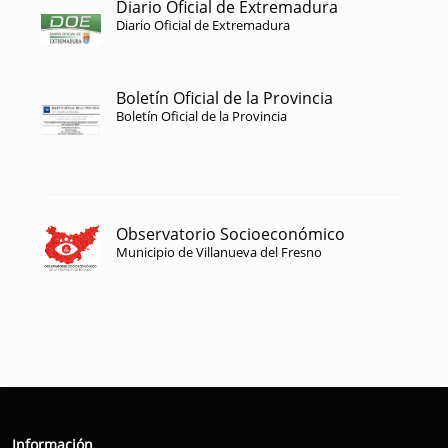
Diario Oficial de Extremadura
Diario Oficial de Extremadura
Boletín Oficial de la Provincia
Boletín Oficial de la Provincia
Observatorio Socioeconómico
Municipio de Villanueva del Fresno
Información