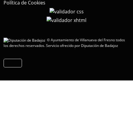
Política de Cookies
© Ayuntamiento de Villanueva del Fresno todos
los derechos reservados.
Servicio ofrecido por Diputación de Badajoz