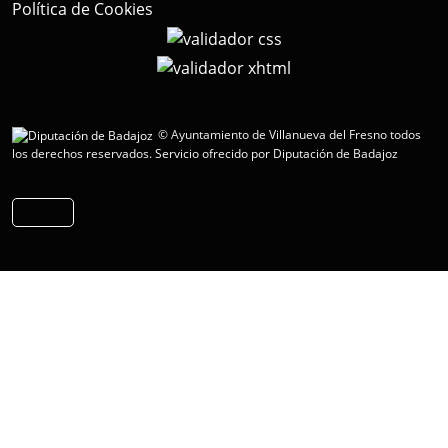
Política de Cookies
© Ayuntamiento de Villanueva del Fresno todos
los derechos reservados.
Servicio ofrecido por Diputación de Badajoz