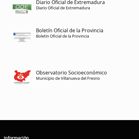
Diario Oficial de Extremadura
Diario Oficial de Extremadura
Boletín Oficial de la Provincia
Boletín Oficial de la Provincia
Observatorio Socioeconómico
Municipio de Villanueva del Fresno
Información