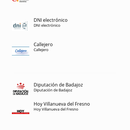
DNI electrónico
DNI electrónico
Callejero
Callejero
Diputación de Badajoz
Diputación de Badajoz
Hoy Villanueva del Fresno
Hoy Villanueva del Fresno